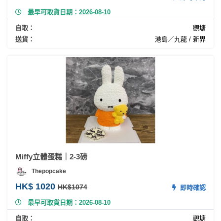
最早可取貨日期：2026-08-10
自取：
觀塘
送貨：
港島／九龍 / 新界
Miffy立體蛋糕｜2-3磅
Thepopcake
HK$ 1020
HK$1074
即時確認
最早可取貨日期：2026-08-10
自取：
觀塘