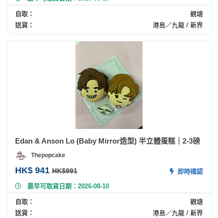
自取：
觀塘
送貨：
港島／九龍 / 新界
Edan & Anson Lo (Baby Mirror造型) 半立體蛋糕｜2-3磅
Thepopcake
HK$ 941
HK$991
即時確認
最早可取貨日期：2026-08-10
自取：
觀塘
送貨：
港島／九龍 / 新界