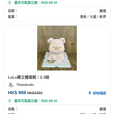
最早可取貨日期：2026-08-10
自取：
觀塘
送貨：
港島／九龍 / 新界
LuLu豬立體蛋糕｜2-3磅
Thepopcake
HK$ 998
HK$1050
即時確認
最早可取貨日期：2026-08-10
自取：
觀塘