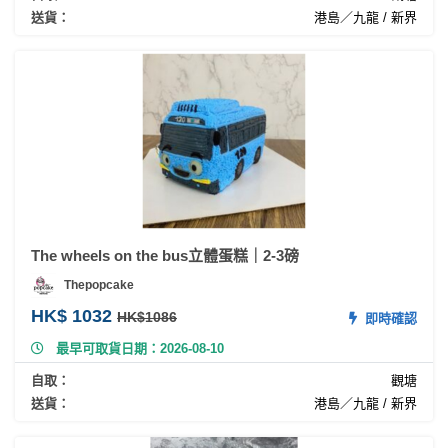
送貨：
港島／九龍 / 新界
The wheels on the bus立體蛋糕｜2-3磅
Thepopcake
HK$ 1032
HK$1086
即時確認
最早可取貨日期：2026-08-10
自取：
觀塘
送貨：
港島／九龍 / 新界