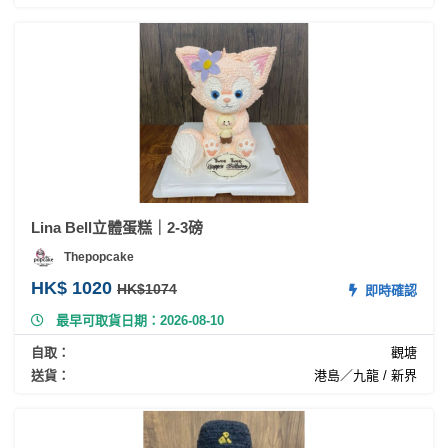
Lina Bell立體蛋糕｜2-3磅
Thepopcake
HK$ 1020
HK$1074
即時確認
最早可取貨日期：2026-08-10
自取：
觀塘
送貨：
港島／九龍 / 新界