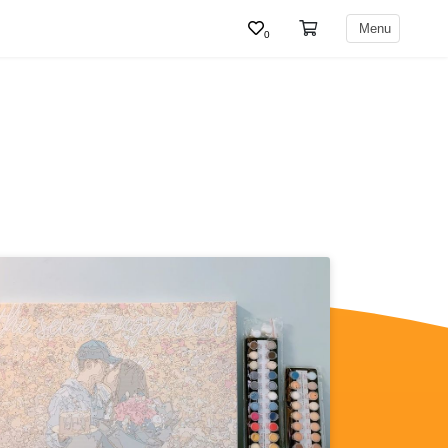
Menu
0