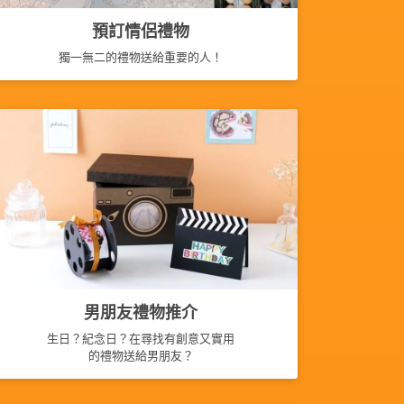
預訂情侶禮物
獨一無二的禮物送給重要的人！
男朋友禮物推介
生日？紀念日？在尋找有創意又實用
的禮物送給男朋友？