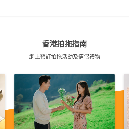
香港拍拖指南
網上預訂拍拖活動及情侶禮物