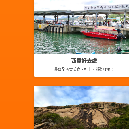
西貢好去處
最齊全西貢美食、打卡、郊遊攻略！