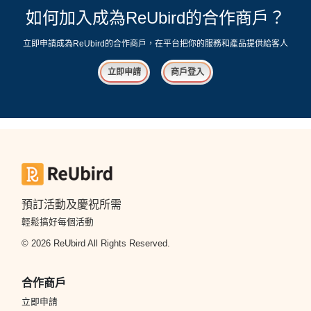
如何加入成為ReUbird的合作商戶？
立即申請成為ReUbird的合作商戶，在平台把你的服務和產品提供給客人
立即申請
商戶登入
預訂活動及慶祝所需
輕鬆搞好每個活動
© 2026 ReUbird All Rights Reserved.
合作商戶
立即申請