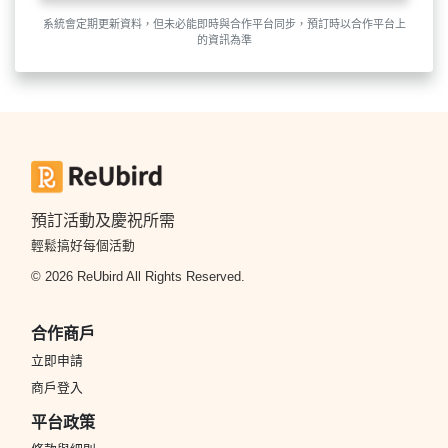
系統會定期更新資料，但未必能即時與合作平台同步，預訂時以合作平台上
的資訊為準
預訂活動及慶祝所需
輕鬆搞好每個活動
© 2026 ReUbird All Rights Reserved.
合作商戶
立即申請
商戶登入
平台政策