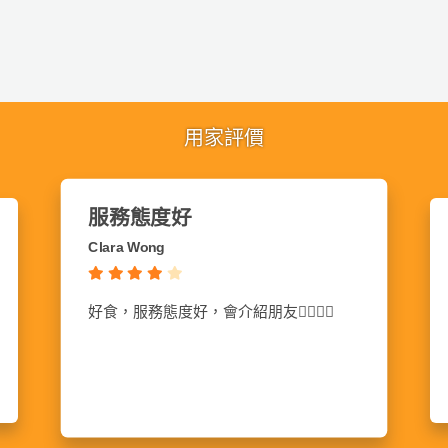
用家評價
服務態度好
Clara Wong
好食，服務態度好，會介紹朋友👍🏻👍🏻