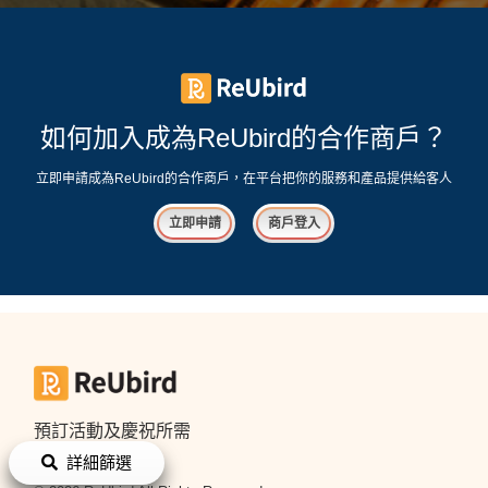
如何加入成為ReUbird的合作商戶？
立即申請成為ReUbird的合作商戶，在平台把你的服務和產品提供給客人
立即申請
商戶登入
預訂活動及慶祝所需
輕鬆搞好每個活動
詳細篩選