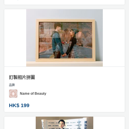
訂製相片拼圖
品牌
Name of Beauty
HK$ 199