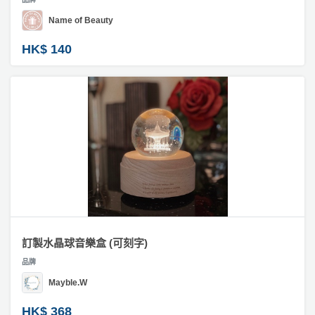
Name of Beauty
HK$ 140
訂製水晶球音樂盒 (可刻字)
品牌
Mayble.W
HK$ 368