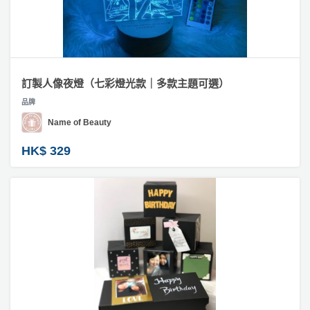
訂製人像夜燈（七彩燈光款｜多款主題可選）
品牌
Name of Beauty
HK$ 329