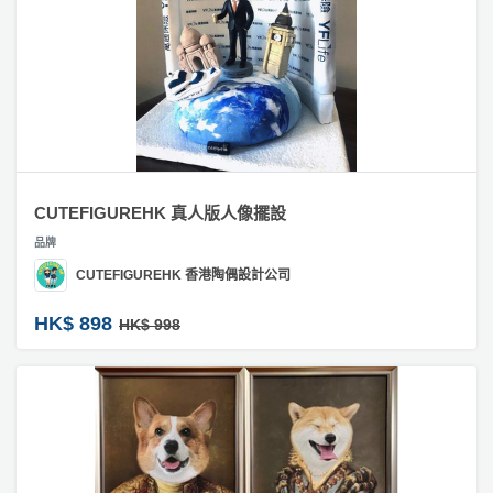
CUTEFIGUREHK 真人版人像擺設
品牌
CUTEFIGUREHK 香港陶偶設計公司
HK$ 898
HK$ 998