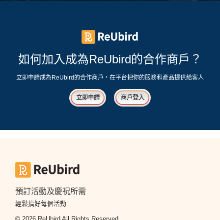
如何加入成為ReUbird的合作商戶？
立即申請成為ReUbird的合作商戶，在平台把你的服務和產品提供給客人
立即申請
商戶登入
預訂活動及慶祝所需
輕鬆搞好每個活動
© 2026 ReUbird All Rights Reserved.