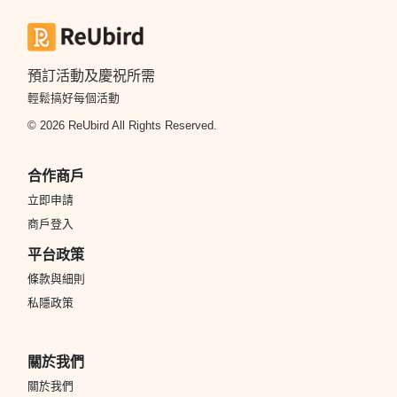
預訂活動及慶祝所需
輕鬆搞好每個活動
© 2026 ReUbird All Rights Reserved.
合作商戶
立即申請
商戶登入
平台政策
條款與細則
私隱政策
關於我們
關於我們