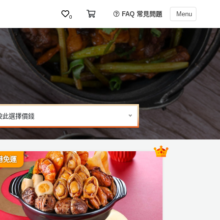
FAQ 常見問題
Menu
0
按此選擇價錢
港免運