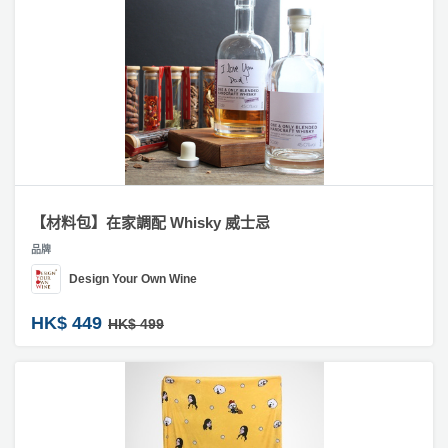
【材料包】在家調配 Whisky 威士忌
品牌
Design Your Own Wine
HK$ 449
HK$ 499