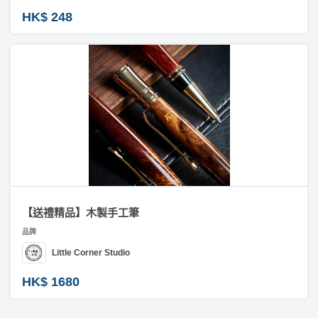
HK$ 248
【送禮精品】木製手工筆
品牌
Little Corner Studio
HK$ 1680