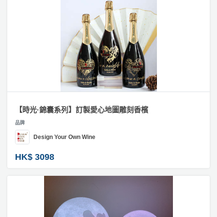
【時光·錦囊系列】訂製愛心地圖雕刻香檳
品牌
Design Your Own Wine
HK$ 3098