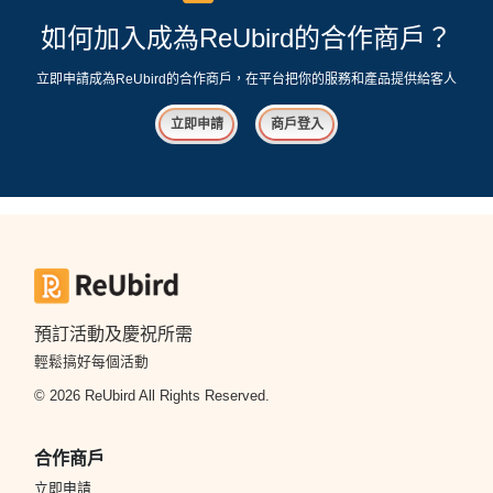
如何加入成為ReUbird的合作商戶？
立即申請成為ReUbird的合作商戶，在平台把你的服務和產品提供給客人
立即申請
商戶登入
預訂活動及慶祝所需
輕鬆搞好每個活動
© 2026 ReUbird All Rights Reserved.
合作商戶
立即申請