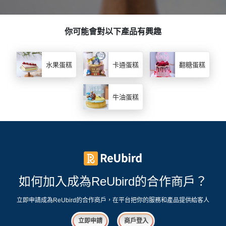
你可能會對以下產品有興趣
水果蛋糕
卡通蛋糕
翻糖蛋糕
牛油蛋糕
如何加入成為ReUbird的合作商戶？
立即申請成為ReUbird的合作商戶，在平台把你的服務和產品提供給客人
立即申請
商戶登入