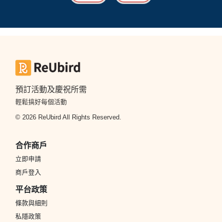
預訂活動及慶祝所需
輕鬆搞好每個活動
© 2026 ReUbird All Rights Reserved.
合作商戶
立即申請
商戶登入
平台政策
條款與細則
私隱政策