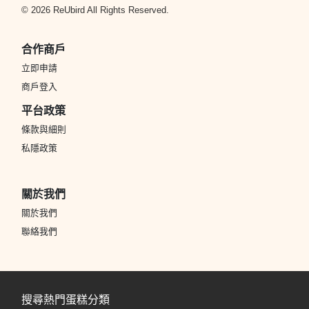
© 2026 ReUbird All Rights Reserved.
合作商戶
立即申請
商戶登入
平台政策
條款與細則
私隱政策
關於我們
關於我們
聯絡我們
搜尋熱門蛋糕分類