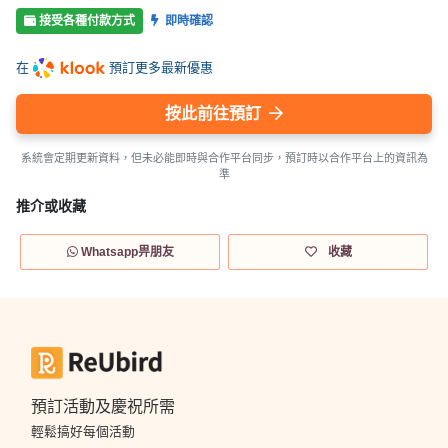
接受各種付款方式
即時確認
在
預訂更多最新優惠
按此前往預訂
系統會定期更新資料，但未必能即時與合作平台同步，預訂時以合作平台上的資訊為
準
推介或收藏
Whatsapp畀朋友
收藏
預訂活動及慶祝所需
輕鬆搞好每個活動