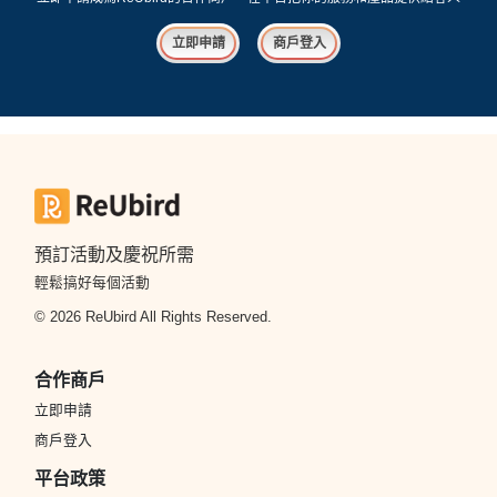
立即申請
商戶登入
預訂活動及慶祝所需
輕鬆搞好每個活動
© 2026 ReUbird All Rights Reserved.
合作商戶
立即申請
商戶登入
平台政策