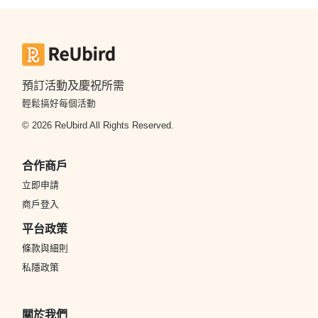
預訂活動及慶祝所需
輕鬆搞好每個活動
© 2026 ReUbird All Rights Reserved.
合作商戶
立即申請
商戶登入
平台政策
條款與細則
私隱政策
關於我們