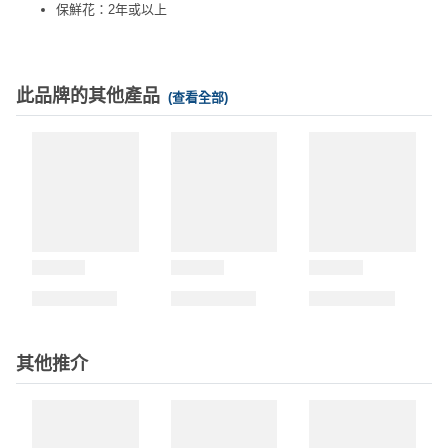
保鮮花：2年或以上
此品牌的其他產品
(查看全部)
其他推介