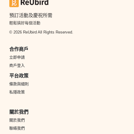
預訂活動及慶祝所需
輕鬆搞好每個活動
© 2026 ReUbird All Rights Reserved.
合作商戶
立即申請
商戶登入
平台政策
條款與細則
私隱政策
關於我們
關於我們
聯絡我們