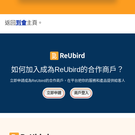
返回
到會
主頁。
如何加入成為ReUbird的合作商戶？
立即申請成為ReUbird的合作商戶，在平台把你的服務和產品提供給客人
立即申請
商戶登入