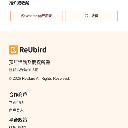
推介或收藏
Whatsapp畀朋友
收藏
預訂活動及慶祝所需
輕鬆搞好每個活動
© 2026 ReUbird All Rights Reserved.
合作商戶
立即申請
商戶登入
平台政策
條款與細則