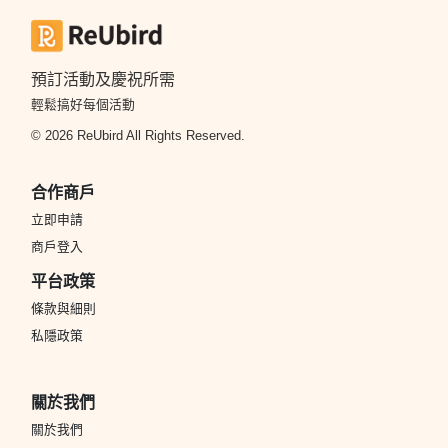
預訂活動及慶祝所需
輕鬆搞好每個活動
© 2026 ReUbird All Rights Reserved.
合作商戶
立即申請
商戶登入
平台政策
條款與細則
私隱政策
關於我們
關於我們