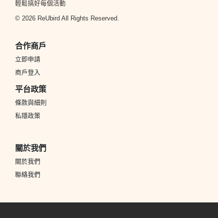
輕鬆搞好每個活動
© 2026 ReUbird All Rights Reserved.
合作商戶
立即申請
商戶登入
平台政策
條款與細則
私隱政策
關於我們
關於我們
聯絡我們