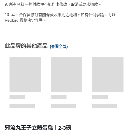
9. 所有蛋糕一經付款便不能作出修改、取消或要求退款。
10. 本平台保留修訂有關條款及細則之權利。如有任何爭議，將以
ReUbird 最終決定作準。
此品牌的其他產品
(查看全部)
邪流丸王子立體蛋糕｜2-3磅