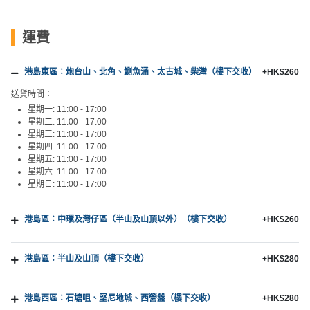
運費
港島東區：炮台山、北角、鰂魚涌、太古城、柴灣（樓下交收）
+HK$260
送貨時間：
星期一: 11:00 - 17:00
星期二: 11:00 - 17:00
星期三: 11:00 - 17:00
星期四: 11:00 - 17:00
星期五: 11:00 - 17:00
星期六: 11:00 - 17:00
星期日: 11:00 - 17:00
港島區：中環及灣仔區（半山及山頂以外）（樓下交收）
+HK$260
港島區：半山及山頂（樓下交收）
+HK$280
港島西區：石塘咀、堅尼地城、西營盤（樓下交收）
+HK$280