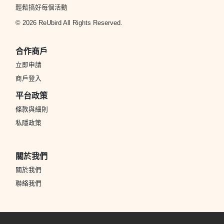
輕鬆搞好每個活動
© 2026 ReUbird All Rights Reserved.
合作商戶
立即申請
商戶登入
平台政策
條款與細則
私隱政策
關於我們
關於我們
聯絡我們