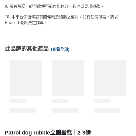
9. 所有蛋糕一經付款便不能作出修改、取消或要求退款。
10. 本平台保留修訂有關條款及細則之權利。如有任何爭議，將以
ReUbird 最終決定作準。
此品牌的其他產品
(查看全部)
Patrol dog rubble立體蛋糕｜2-3磅