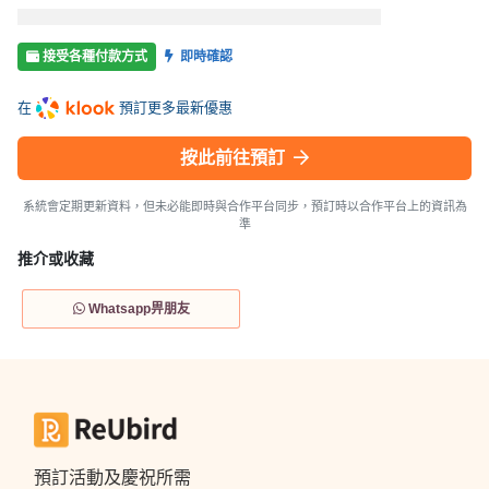
接受各種付款方式
即時確認
在
預訂更多最新優惠
按此前往預訂
系統會定期更新資料，但未必能即時與合作平台同步，預訂時以合作平台上的資訊為
準
推介或收藏
Whatsapp畀朋友
預訂活動及慶祝所需