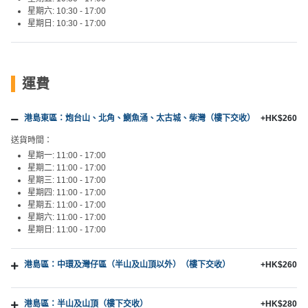
星期六: 10:30 - 17:00
星期日: 10:30 - 17:00
運費
港島東區：炮台山、北角、鰂魚涌、太古城、柴灣（樓下交收）
+HK$260
送貨時間：
星期一: 11:00 - 17:00
星期二: 11:00 - 17:00
星期三: 11:00 - 17:00
星期四: 11:00 - 17:00
星期五: 11:00 - 17:00
星期六: 11:00 - 17:00
星期日: 11:00 - 17:00
港島區：中環及灣仔區（半山及山頂以外）（樓下交收）
+HK$260
港島區：半山及山頂（樓下交收）
+HK$280