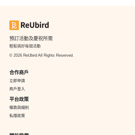
預訂活動及慶祝所需
輕鬆搞好每個活動
© 2026 ReUbird All Rights Reserved.
合作商戶
立即申請
商戶登入
平台政策
條款與細則
私隱政策