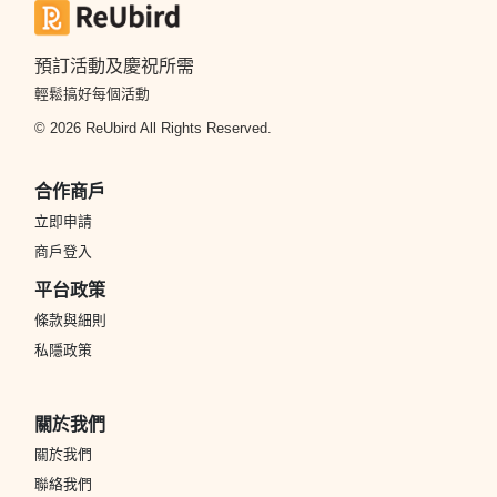
預訂活動及慶祝所需
輕鬆搞好每個活動
© 2026 ReUbird All Rights Reserved.
合作商戶
立即申請
商戶登入
平台政策
條款與細則
私隱政策
關於我們
關於我們
聯絡我們