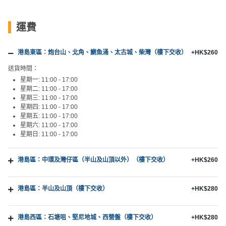
運費
港島東區：炮台山、北角、鰂魚涌、太古城、柴灣（樓下交收）
+HK$260
送貨時間：
星期一: 11:00 - 17:00
星期二: 11:00 - 17:00
星期三: 11:00 - 17:00
星期四: 11:00 - 17:00
星期五: 11:00 - 17:00
星期六: 11:00 - 17:00
星期日: 11:00 - 17:00
港島區：中環及灣仔區（半山及山頂以外）（樓下交收）
+HK$260
港島區：半山及山頂（樓下交收）
+HK$280
港島西區：石塘咀、堅尼地城、西營盤（樓下交收）
+HK$280