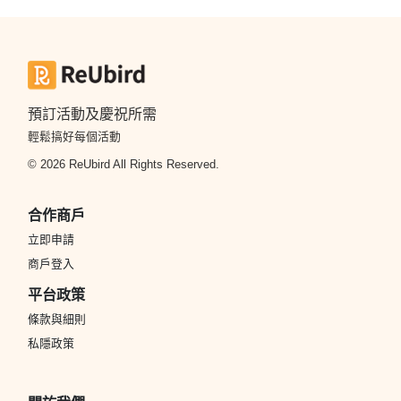
預訂活動及慶祝所需
輕鬆搞好每個活動
© 2026 ReUbird All Rights Reserved.
合作商戶
立即申請
商戶登入
平台政策
條款與細則
私隱政策