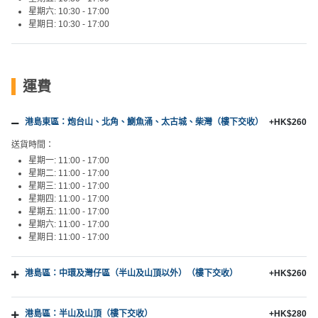
星期六: 10:30 - 17:00
星期日: 10:30 - 17:00
運費
港島東區：炮台山、北角、鰂魚涌、太古城、柴灣（樓下交收）
+HK$260
送貨時間：
星期一: 11:00 - 17:00
星期二: 11:00 - 17:00
星期三: 11:00 - 17:00
星期四: 11:00 - 17:00
星期五: 11:00 - 17:00
星期六: 11:00 - 17:00
星期日: 11:00 - 17:00
港島區：中環及灣仔區（半山及山頂以外）（樓下交收）
+HK$260
港島區：半山及山頂（樓下交收）
+HK$280