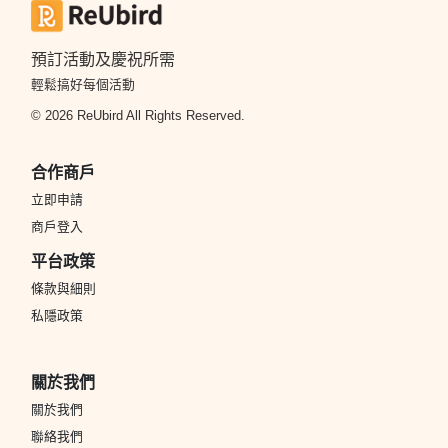
預訂活動及慶祝所需
輕鬆搞好每個活動
© 2026 ReUbird All Rights Reserved.
合作商戶
立即申請
商戶登入
平台政策
條款與細則
私隱政策
關於我們
關於我們
聯絡我們