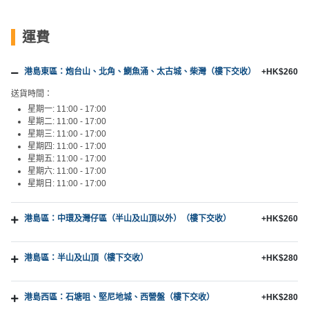
運費
港島東區：炮台山、北角、鰂魚涌、太古城、柴灣（樓下交收）
+HK$260
送貨時間：
星期一: 11:00 - 17:00
星期二: 11:00 - 17:00
星期三: 11:00 - 17:00
星期四: 11:00 - 17:00
星期五: 11:00 - 17:00
星期六: 11:00 - 17:00
星期日: 11:00 - 17:00
港島區：中環及灣仔區（半山及山頂以外）（樓下交收）
+HK$260
港島區：半山及山頂（樓下交收）
+HK$280
港島西區：石塘咀、堅尼地城、西營盤（樓下交收）
+HK$280