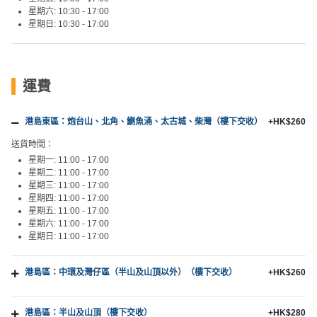
星期六: 10:30 - 17:00
星期日: 10:30 - 17:00
運費
港島東區：炮台山、北角、鰂魚涌、太古城、柴灣（樓下交收）
+HK$260
送貨時間：
星期一: 11:00 - 17:00
星期二: 11:00 - 17:00
星期三: 11:00 - 17:00
星期四: 11:00 - 17:00
星期五: 11:00 - 17:00
星期六: 11:00 - 17:00
星期日: 11:00 - 17:00
港島區：中環及灣仔區（半山及山頂以外）（樓下交收）
+HK$260
港島區：半山及山頂（樓下交收）
+HK$280