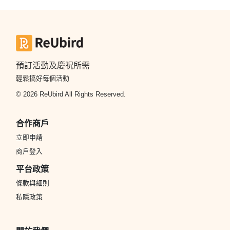
預訂活動及慶祝所需
輕鬆搞好每個活動
© 2026 ReUbird All Rights Reserved.
合作商戶
立即申請
商戶登入
平台政策
條款與細則
私隱政策