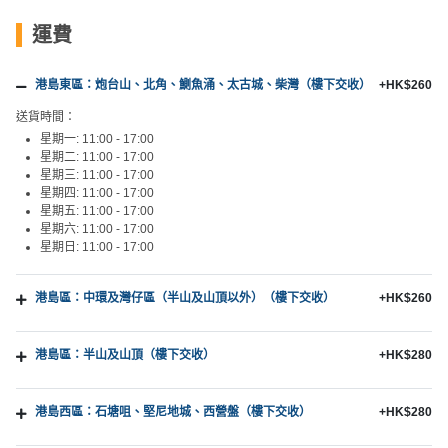
運費
港島東區：炮台山、北角、鰂魚涌、太古城、柴灣（樓下交收）
+HK$260
送貨時間：
星期一: 11:00 - 17:00
星期二: 11:00 - 17:00
星期三: 11:00 - 17:00
星期四: 11:00 - 17:00
星期五: 11:00 - 17:00
星期六: 11:00 - 17:00
星期日: 11:00 - 17:00
港島區：中環及灣仔區（半山及山頂以外）（樓下交收）
+HK$260
港島區：半山及山頂（樓下交收）
+HK$280
港島西區：石塘咀、堅尼地城、西營盤（樓下交收）
+HK$280