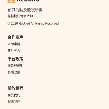
預訂活動及慶祝所需
輕鬆搞好每個活動
© 2026 ReUbird All Rights Reserved.
合作商戶
立即申請
商戶登入
平台政策
條款與細則
私隱政策
關於我們
關於我們
聯絡我們