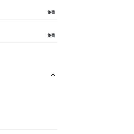
免費
免費