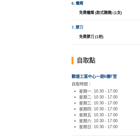
6. 蠟燭
工
作
免費蠟燭 (款式隨機) (1支)
坊
7. 膠刀
戶
免費膠刀 (1把)
外
玩
樂
自取點
遊
觀塘工業中心一期6樓F室
艇
自取時間：
出
星期一: 10:30 - 17:00
租
星期二: 10:30 - 17:00
星期三: 10:30 - 17:00
星期四: 10:30 - 17:00
星期五: 10:30 - 17:00
星期六: 10:30 - 17:00
星期日: 10:30 - 17:00