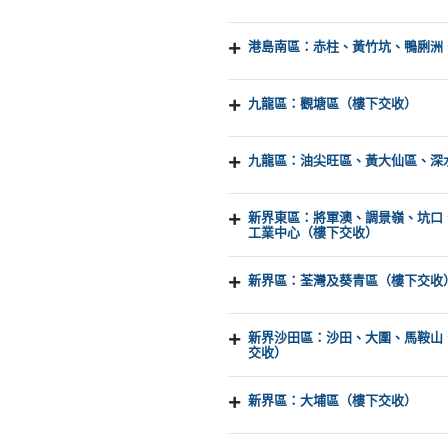
港島南區：赤柱、黃竹坑、鴨脷洲
九龍區：觀塘區（樓下交收）
九龍區：油尖旺區、黃大仙區、深
新界東區：將軍澳、調景嶺、坑口
工業中心（樓下交收）
新界區：荃灣及葵青區（樓下交收
新界沙田區：沙田、大圍、馬鞍山
交收）
新界區：大埔區（樓下交收）