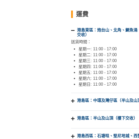
運費
港島東區：炮台山、北角、鰂魚涌
交收）
送貨時間：
星期一: 11:00 - 17:00
星期二: 11:00 - 17:00
星期三: 11:00 - 17:00
星期四: 11:00 - 17:00
星期五: 11:00 - 17:00
星期六: 11:00 - 17:00
星期日: 11:00 - 17:00
港島區：中環及灣仔區（半山及山
港島區：半山及山頂（樓下交收）
港島西區：石塘咀、堅尼地城、西