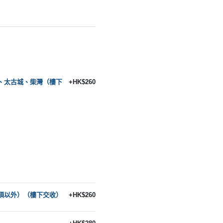
、太古城、柴灣（樓下
+HK$260
頂以外）（樓下交收）
+HK$260