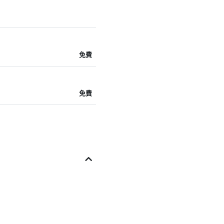
免費
免費