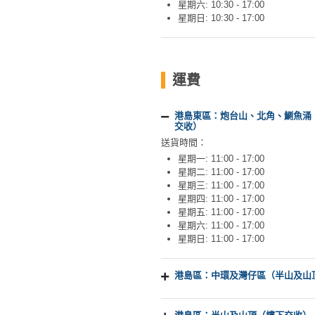
星期六: 10:30 - 17:00
星期日: 10:30 - 17:00
運費
港島東區：炮台山、北角、鰂魚涌
交收）
送貨時間：
星期一: 11:00 - 17:00
星期二: 11:00 - 17:00
星期三: 11:00 - 17:00
星期四: 11:00 - 17:00
星期五: 11:00 - 17:00
星期六: 11:00 - 17:00
星期日: 11:00 - 17:00
港島區：中環及灣仔區（半山及山