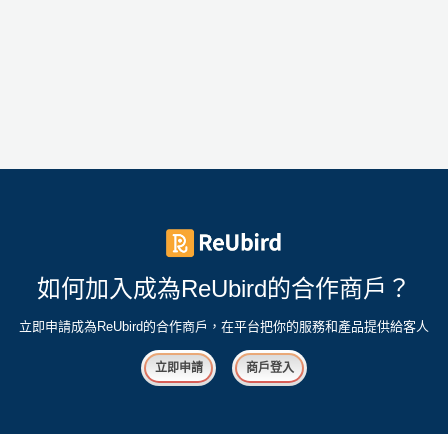
如何加入成為ReUbird的合作商戶？
立即申請成為ReUbird的合作商戶，在平台把你的服務和產品提供給客人
立即申請
商戶登入