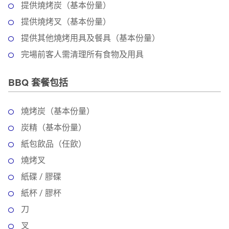
提供燒烤炭（基本份量）
提供燒烤叉（基本份量）
提供其他燒烤用具及餐具（基本份量）
完場前客人需清理所有食物及用具
BBQ 套餐包括
燒烤炭（基本份量）
炭精（基本份量）
紙包飲品（任飲）
燒烤叉
紙碟 / 膠碟
紙杯 / 膠杯
刀
叉