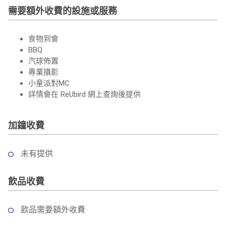
需要額外收費的設施或服務
食物到會
BBQ
汽球佈置
專業攝影
小童派對MC
詳情會在 ReUbird 網上查詢後提供
加鐘收費
未有提供
飲品收費
飲品需要額外收費