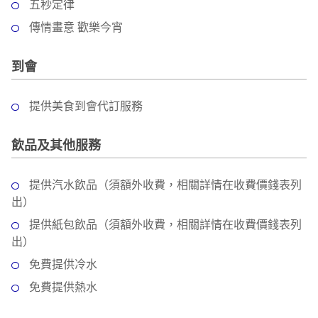
五秒定律
傳情畫意 歡樂今宵
到會
提供美食到會代訂服務
飲品及其他服務
提供汽水飲品（須額外收費，相關詳情在收費價錢表列
出）
提供紙包飲品（須額外收費，相關詳情在收費價錢表列
出）
免費提供冷水
免費提供熱水