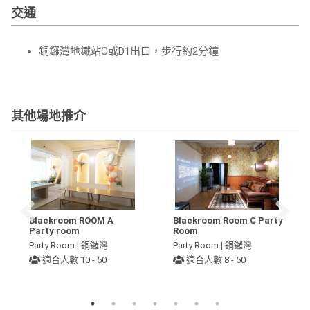
交通
銅鑼灣地鐵站C或D1出口，步行約2分鐘
其他場地推介
Blackroom ROOM A
Blackroom Room C Party
Party room
Room
Party Room | 銅鑼灣
Party Room | 銅鑼灣
適合人數 10 - 50
適合人數 8 - 50