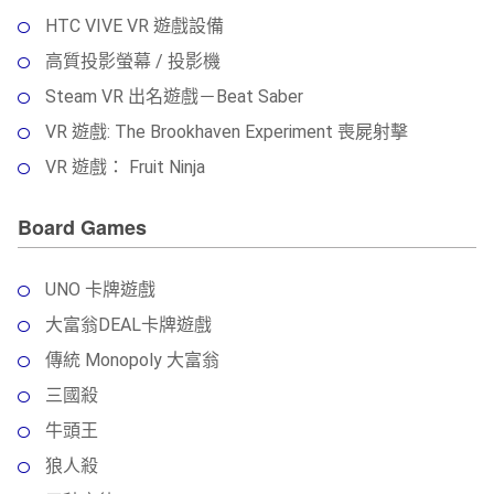
HTC VIVE VR 遊戲設備
高質投影螢幕 / 投影機
Steam VR 出名遊戲－Beat Saber
VR 遊戲: The Brookhaven Experiment 喪屍射擊
VR 遊戲： Fruit Ninja
Board Games
UNO 卡牌遊戲
大富翁DEAL卡牌遊戲
傳統 Monopoly 大富翁
三國殺
牛頭王
狼人殺