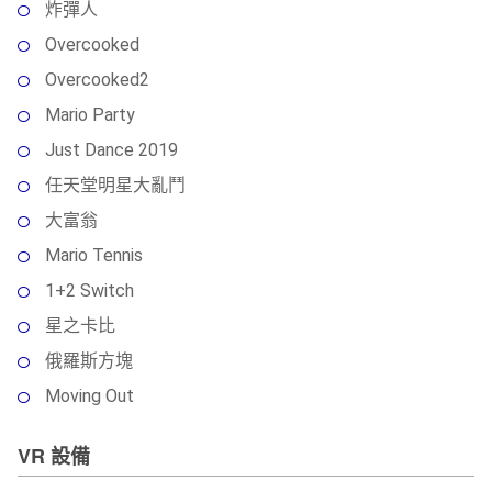
炸彈人
Overcooked
Overcooked2
Mario Party
Just Dance 2019
任天堂明星大亂鬥
大富翁
Mario Tennis
1+2 Switch
星之卡比
俄羅斯方塊
Moving Out
VR 設備