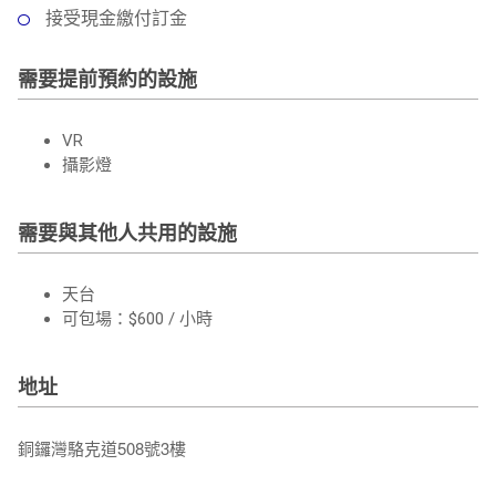
接受現金繳付訂金
需要提前預約的設施
VR
攝影燈
需要與其他人共用的設施
天台
可包場：$600 / 小時
地址
銅鑼灣駱克道508號3樓