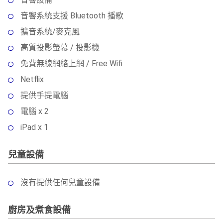
音響系統支援 Bluetooth 播歌
擴音系統/麥克風
高質投影螢幕 / 投影機
免費無線網絡上網 / Free Wifi
Netflix
提供手提電腦
電腦 x 2
iPad x 1
兒童設備
沒有提供任何兒童設備
廚房及煮食設備