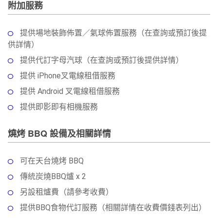
附加服務
提供場地裝飾佈置／氣球佈置服務（在查詢或預訂後提
供詳情）
提供代訂字母汽球（在查詢或預訂後提供詳情）
提供 iPhone叉電線租借服務
提供 Android 叉電線租借服務
提供即影即有相機服務
燒烤 BBQ 設備及相關詳情
可在天台燒烤 BBQ
傳統炭燒BBQ爐 x 2
另設租爐費（請參考收費）
提供BBQ食物代訂服務（相關詳情在收費價錢表列出）