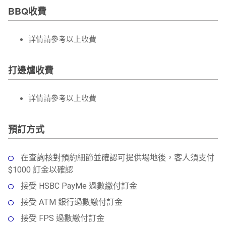
BBQ收費
詳情請參考以上收費
打邊爐收費
詳情請參考以上收費
預訂方式
在查詢核對預約細節並確認可提供場地後，客人須支付
$1000 訂金以確認
接受 HSBC PayMe 過數繳付訂金
接受 ATM 銀行過數繳付訂金
接受 FPS 過數繳付訂金