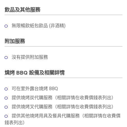
飲品及其他服務
無限暢飲紙包飲品 (非酒精)
附加服務
沒有提供附加服務
燒烤 BBQ 設備及相關詳情
可在室外露台燒烤 BBQ
提供燒烤炭代購服務（相關詳情在收費價錢表列出）
提供燒烤叉代購服務（相關詳情在收費價錢表列出）
提供其他燒烤用具及餐具代購服務（相關詳情在收費價
錢表列出）