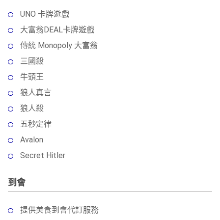
UNO 卡牌遊戲
大富翁DEAL卡牌遊戲
傳統 Monopoly 大富翁
三國殺
牛頭王
狼人真言
狼人殺
五秒定律
Avalon
Secret Hitler
到會
提供美食到會代訂服務