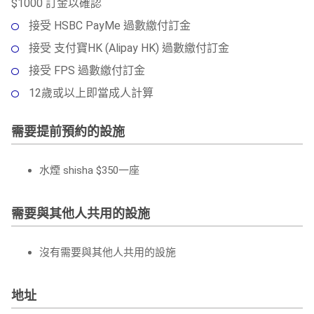
$1000 訂金以確認
接受 HSBC PayMe 過數繳付訂金
接受 支付寶HK (Alipay HK) 過數繳付訂金
接受 FPS 過數繳付訂金
12歲或以上即當成人計算
需要提前預約的設施
水煙 shisha $350一座
需要與其他人共用的設施
沒有需要與其他人共用的設施
地址