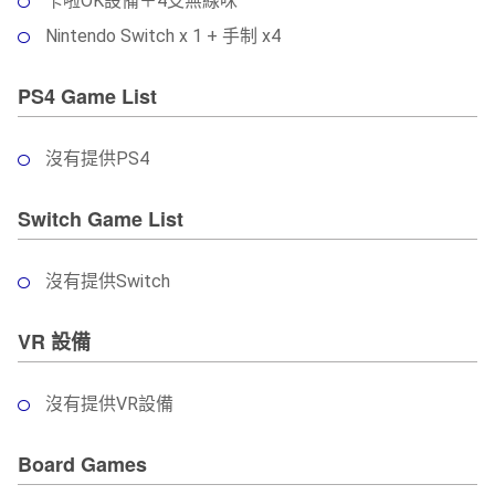
卡啦OK設備＋4支無線咪
Nintendo Switch x 1 + 手制 x4
PS4 Game List
沒有提供PS4
Switch Game List
沒有提供Switch
VR 設備
沒有提供VR設備
Board Games