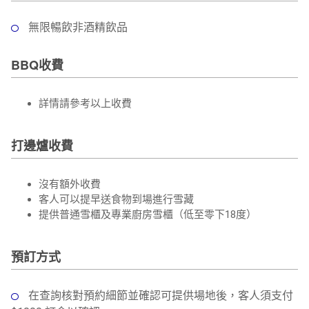
無限暢飲非酒精飲品
BBQ收費
詳情請參考以上收費
打邊爐收費
沒有額外收費
客人可以提早送食物到場進行雪藏
提供普通雪櫃及專業廚房雪櫃（低至零下18度）
預訂方式
在查詢核對預約細節並確認可提供場地後，客人須支付