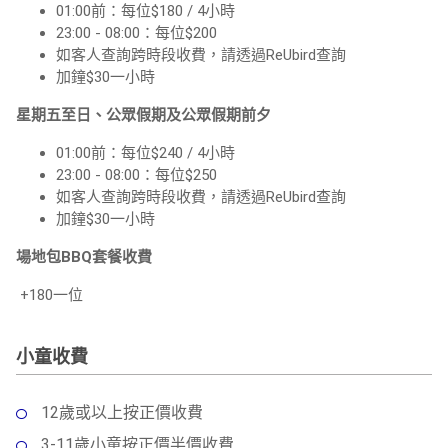
01:00前：每位$180 / 4小時
23:00 - 08:00：每位$200
如客人查詢跨時段收費，請透過ReUbird查詢
加鐘$30一小時
星期五至日、公眾假期及公眾假期前夕
01:00前：每位$240 / 4小時
23:00 - 08:00：每位$250
如客人查詢跨時段收費，請透過ReUbird查詢
加鐘$30一小時
場地包BBQ套餐收費
+180一位
小童收費
12歲或以上按正價收費
3-11歲小童按正價半價收費