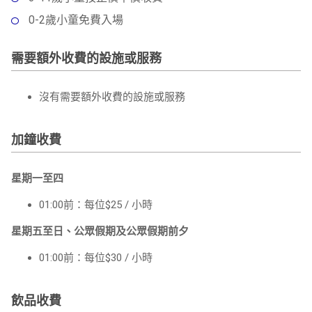
0-2歲小童免費入場
需要額外收費的設施或服務
沒有需要額外收費的設施或服務
加鐘收費
星期一至四
01:00前：每位$25 / 小時
星期五至日、公眾假期及公眾假期前夕
01:00前：每位$30 / 小時
飲品收費