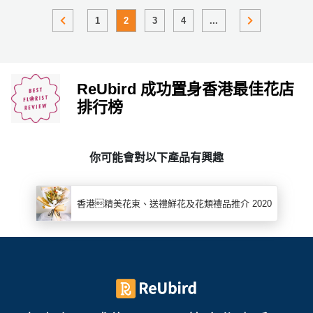
1
2
3
4
...
ReUbird 成功置身香港最佳花店
排行榜
你可能會對以下產品有興趣
香港精美花束、送禮鮮花及花類禮品推介 2020