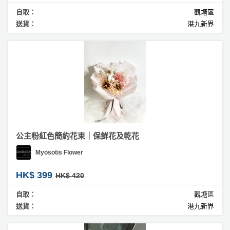
自取：
觀塘區
送貨：
港九新界
公主粉紅色簡約花束｜保鮮花及乾花
Myosotis Flower
HK$ 399
HK$ 420
自取：
觀塘區
送貨：
港九新界