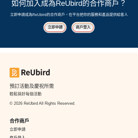
如何加入成為ReUbird的合作商戶？
立即申請成為ReUbird的合作商戶，在平台把你的服務和產品提供給客人
立即申請
商戶登入
預訂活動及慶祝所需
輕鬆搞好每個活動
© 2026 ReUbird All Rights Reserved.
合作商戶
立即申請
商戶登入