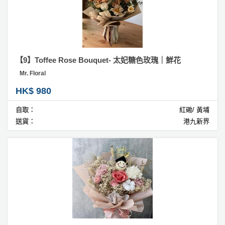
【9】Toffee Rose Bouquet- 太妃糖色玫瑰｜鮮花
Mr. Floral
HK$ 980
自取：
紅磡/ 黃埔
送貨：
港九新界