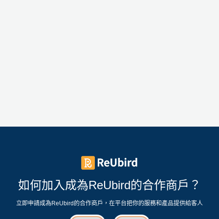
如何加入成為ReUbird的合作商戶？
立即申請成為ReUbird的合作商戶，在平台把你的服務和產品提供給客人