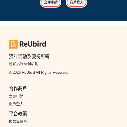
立即申請
商戶登入
預訂活動及慶祝所需
輕鬆搞好每個活動
© 2026 ReUbird All Rights Reserved.
合作商戶
立即申請
商戶登入
平台政策
條款與細則