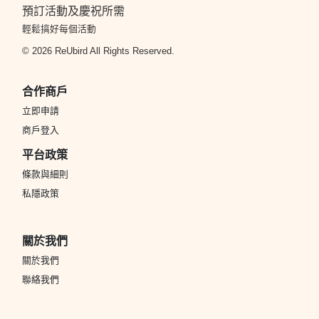
預訂活動及慶祝所需
輕鬆搞好每個活動
© 2026 ReUbird All Rights Reserved.
合作商戶
立即申請
商戶登入
平台政策
條款與細則
私隱政策
關於我們
關於我們
聯絡我們