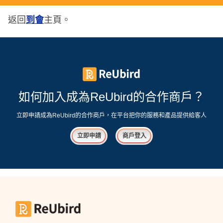
返回
到會
主頁。
如何加入成為ReUbird的合作商戶？
立即申請成為ReUbird的合作商戶，在平台把你的服務和產品提供給客人
立即申請
商戶登入