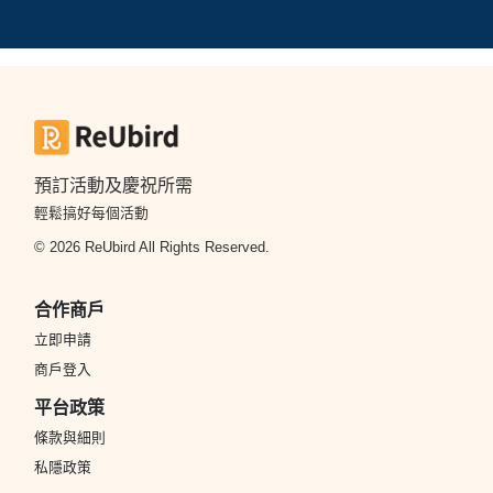
預訂活動及慶祝所需
輕鬆搞好每個活動
© 2026 ReUbird All Rights Reserved.
合作商戶
立即申請
商戶登入
平台政策
條款與細則
私隱政策