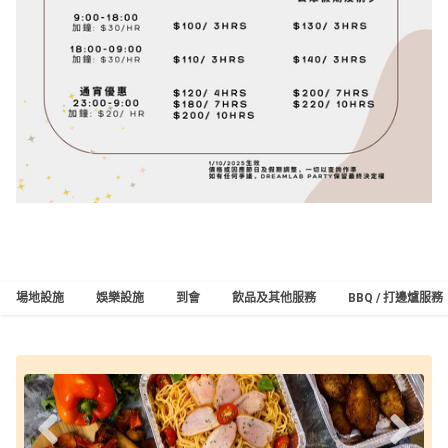
場地設施
娛樂設施
到會
飲品及其他服務
BBQ / 打邊爐服務