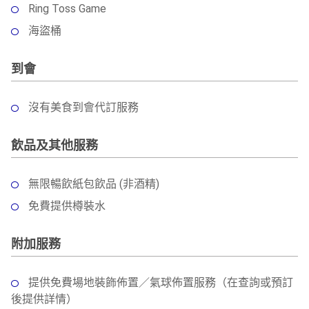
Ring Toss Game
海盜桶
到會
沒有美食到會代訂服務
飲品及其他服務
無限暢飲紙包飲品 (非酒精)
免費提供樽裝水
附加服務
提供免費場地裝飾佈置／氣球佈置服務（在查詢或預訂
後提供詳情）