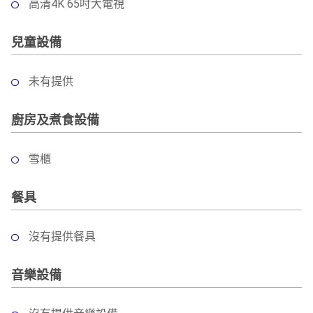
高清4K 65吋大電視
兒童設備
未有提供
廚房及煮食設備
雪櫃
餐具
沒有提供餐具
音樂設備