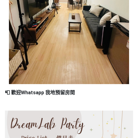
📮 歡迎Whatsapp 我地預留房間