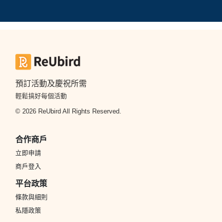
預訂活動及慶祝所需
輕鬆搞好每個活動
© 2026 ReUbird All Rights Reserved.
合作商戶
立即申請
商戶登入
平台政策
條款與細則
私隱政策