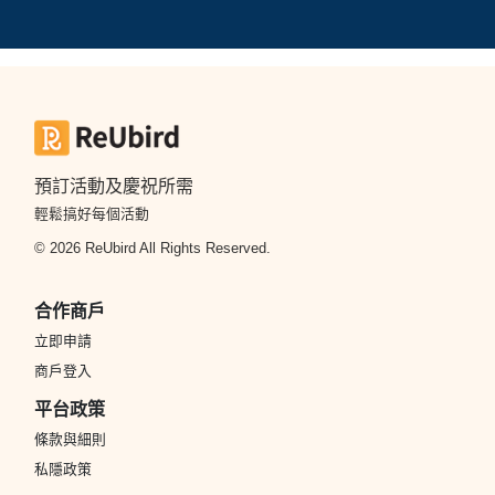
預訂活動及慶祝所需
輕鬆搞好每個活動
© 2026 ReUbird All Rights Reserved.
合作商戶
立即申請
商戶登入
平台政策
條款與細則
私隱政策