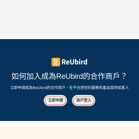
如何加入成為ReUbird的合作商戶？
立即申請成為ReUbird的合作商戶，在平台把你的服務和產品提供給客人
立即申請
商戶登入