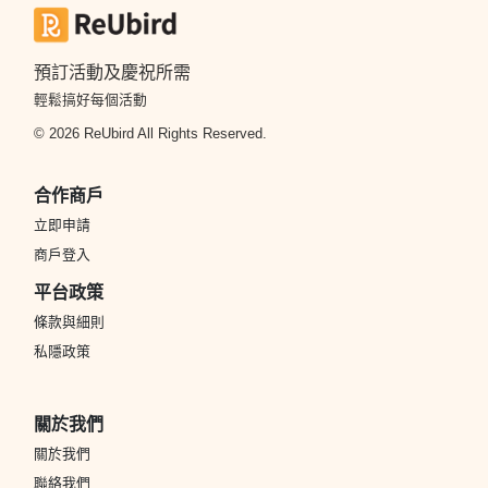
預訂活動及慶祝所需
輕鬆搞好每個活動
© 2026 ReUbird All Rights Reserved.
合作商戶
立即申請
商戶登入
平台政策
條款與細則
私隱政策
關於我們
關於我們
聯絡我們