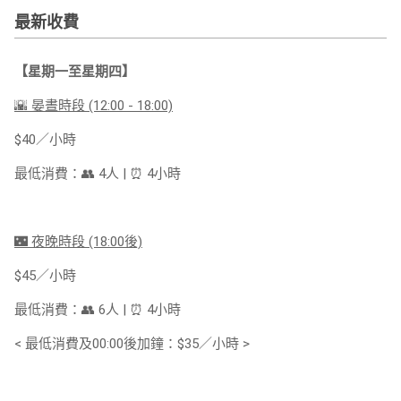
最新收費
【星期一至星期四】
🌇 晏晝時段 (12:00 - 18:00)
$40／小時
最低消費：👥 4人 | ⏰ 4小時
🌃 夜晚時段 (18:00後)
$45／小時
最低消費：👥 6人 | ⏰ 4小時
< 最低消費及00:00後加鐘：$35／小時 >