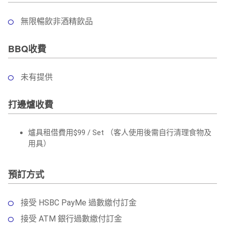
無限暢飲非酒精飲品
BBQ收費
未有提供
打邊爐收費
爐具租借費用$99 / Set （客人使用後需自行清理食物及
用具）
預訂方式
接受 HSBC PayMe 過數繳付訂金
接受 ATM 銀行過數繳付訂金