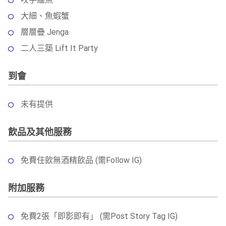
大細、魚蝦蟹
層層疊 Jenga
二人三築 Lift It Party
到會
未有提供
飲品及其他服務
免費任飲無酒精飲品 (需Follow IG)
附加服務
免費2張「即影即有」 (需Post Story Tag IG)