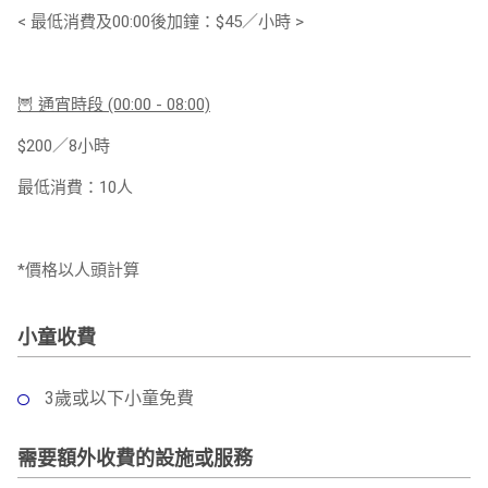
< 最低消費及00:00後加鐘：$45／小時 >
🦉 通宵時段 (00:00 - 08:00)
$200／8小時
最低消費：10人
*價格以人頭計算
小童收費
3歲或以下小童免費
需要額外收費的設施或服務