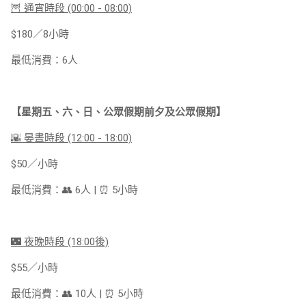
🦉 通宵時段 (00:00 - 08:00)
$180／8小時
最低消費：6人
【星期五、六、日、公眾假期前夕及公眾假期】
🌇 晏晝時段 (12:00 - 18:00)
$50／小時
最低消費：👥 6人 | ⏰ 5小時
🌃 夜晚時段 (18:00後)
$55／小時
最低消費：👥 10人 | ⏰ 5小時