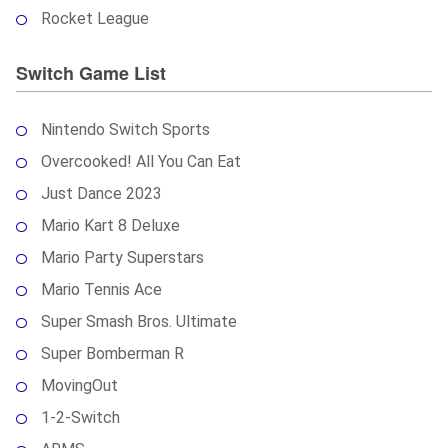
Rocket League
Switch Game List
Nintendo Switch Sports
Overcooked! All You Can Eat
Just Dance 2023
Mario Kart 8 Deluxe
Mario Party Superstars
Mario Tennis Ace
Super Smash Bros. Ultimate
Super Bomberman R
MovingOut
1-2-Switch