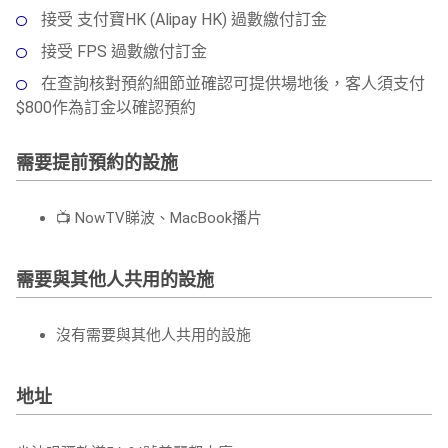
接受 支付寶HK (Alipay HK) 過數繳付訂金
接受 FPS 過數繳付訂金
在查詢核對預約細節並確認可提供場地後，客人須支付
$800作為訂金以確認預約
需要提前預約的設施
📺
NowTV睇波、MacBook播片
需要與其他人共用的設施
沒有需要與其他人共用的設施
地址