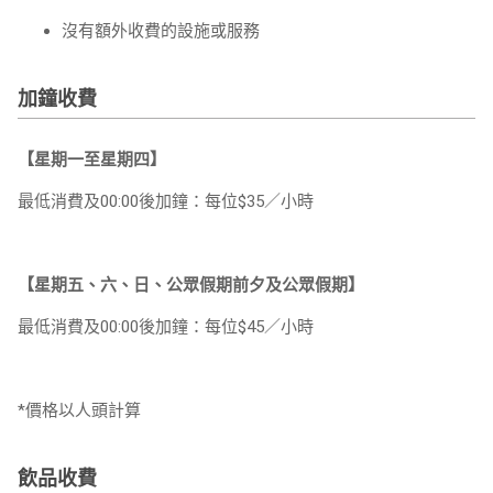
沒有額外收費的設施或服務
加鐘收費
【星期一至星期四】
最低消費及00:00後加鐘：每位$35／小時
【星期五、六、日、公眾假期前夕及公眾假期】
最低消費及00:00後加鐘：每位$45／小時
*價格以人頭計算
飲品收費