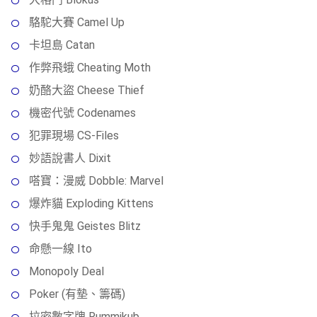
駱駝大賽 Camel Up
卡坦島 Catan
作弊飛蛾 Cheating Moth
奶酪大盜 Cheese Thief
機密代號 Codenames
犯罪現場 CS-Files
妙語說書人 Dixit
嗒寶：漫威 Dobble: Marvel
爆炸貓 Exploding Kittens
快手鬼鬼 Geistes Blitz
命懸一線 Ito
Monopoly Deal
Poker (有墊、籌碼)
拉密數字牌 Rummikub