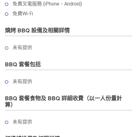
免費叉電服務 (iPhone、Android)
免費Wi-Fi
燒烤 BBQ 設備及相關詳情
未有提供
BBQ 套餐包括
未有提供
BBQ 套餐食物及 BBQ 詳細收費（以一人份量計
算）
未有提供