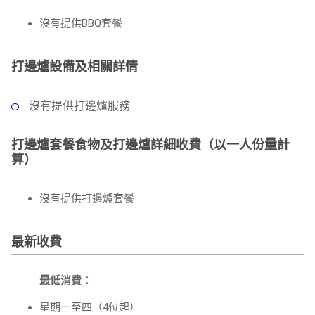
沒有提供BBQ套餐
打邊爐設備及相關詳情
沒有提供打邊爐服務
打邊爐套餐食物及打邊爐詳細收費（以一人份量計
算）
沒有提供打邊爐套餐
最新收費
最低消費：
星期一至四（4位起）