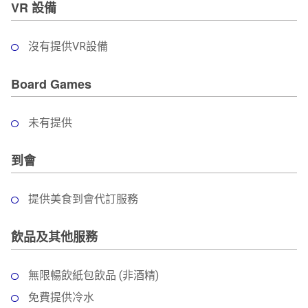
VR 設備
沒有提供VR設備
Board Games
未有提供
到會
提供美食到會代訂服務
飲品及其他服務
無限暢飲紙包飲品 (非酒精)
免費提供冷水