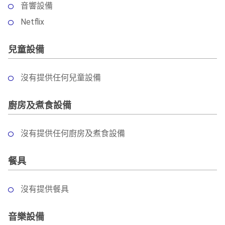
音響設備
Netflix
兒童設備
沒有提供任何兒童設備
廚房及煮食設備
沒有提供任何廚房及煮食設備
餐具
沒有提供餐具
音樂設備