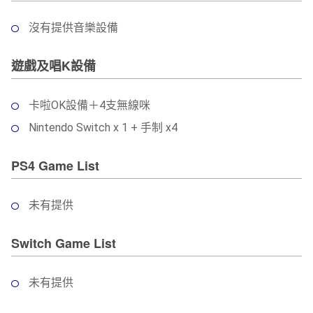
沒有提供音樂設備
遊戲及唱K設備
卡啦OK設備＋4支無線咪
Nintendo Switch x 1 + 手制 x4
PS4 Game List
未有提供
Switch Game List
未有提供