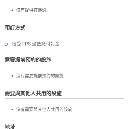
沒有提供打邊爐
預訂方式
接受 FPS 過數繳付訂金
需要提前預約的設施
沒有需要提前預約的設施
需要與其他人共用的設施
沒有需要與其他人共用的設施
地址