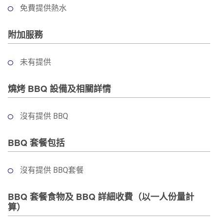
免費提供熱水
附加服務
未有提供
燒烤 BBQ 設備及相關詳情
沒有提供 BBQ
BBQ 套餐包括
沒有提供 BBQ套餐
BBQ 套餐食物及 BBQ 詳細收費（以一人份量計
算）