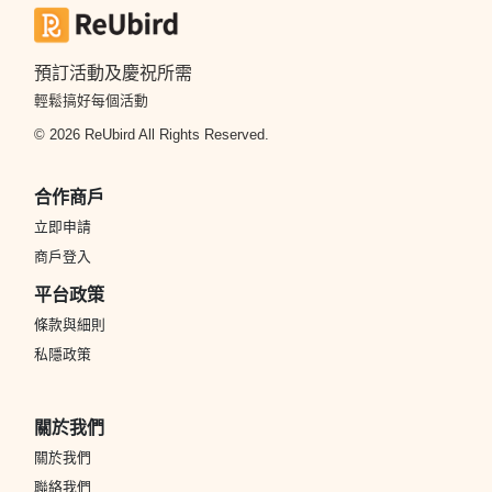
預訂活動及慶祝所需
輕鬆搞好每個活動
© 2026 ReUbird All Rights Reserved.
合作商戶
立即申請
商戶登入
平台政策
條款與細則
私隱政策
關於我們
關於我們
聯絡我們