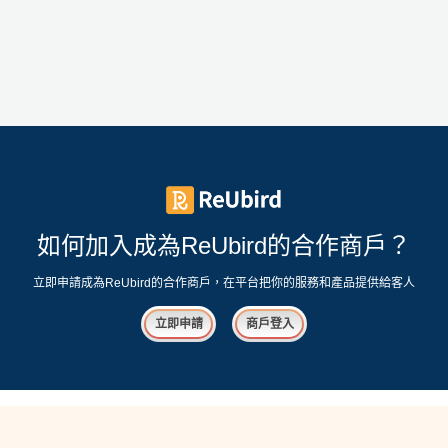
如何加入成為ReUbird的合作商戶？
立即申請成為ReUbird的合作商戶，在平台把你的服務和產品提供給客人
立即申請
商戶登入