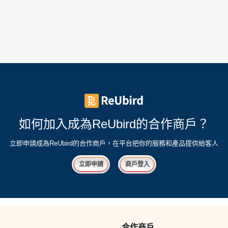
如何加入成為ReUbird的合作商戶？
立即申請成為ReUbird的合作商戶，在平台把你的服務和產品提供給客人
立即申請
商戶登入
合作商戶