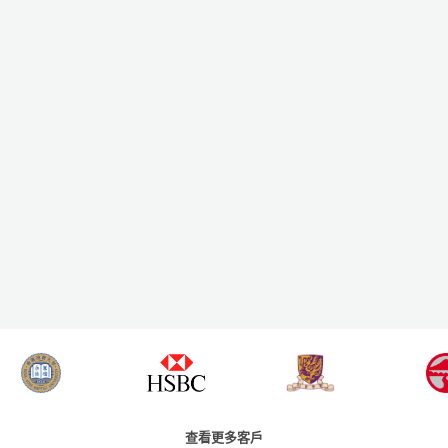
查看更多客戶