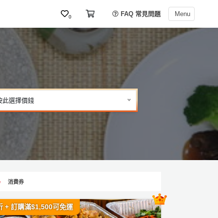
FAQ 常見問題
Menu
0
按此選擇價錢
消費券
 + 訂購滿$1,500可免運