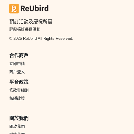
預訂活動及慶祝所需
輕鬆搞好每個活動
© 2026 ReUbird All Rights Reserved.
合作商戶
立即申請
商戶登入
平台政策
條款與細則
私隱政策
關於我們
關於我們