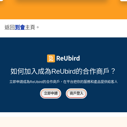
返回
到會
主頁。
如何加入成為ReUbird的合作商戶？
立即申請成為ReUbird的合作商戶，在平台把你的服務和產品提供給客人
立即申請
商戶登入