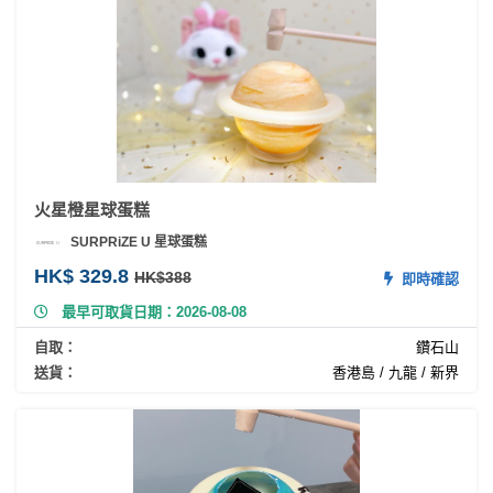
工
作
坊
戶
外
玩
樂
火星橙星球蛋糕
SURPRiZE U 星球蛋糕
遊
HK$ 329.8
艇
HK$388
即時確認
出
最早可取貨日期：2026-08-08
租
自取：
鑽石山
送貨：
香港島 / 九龍 / 新界