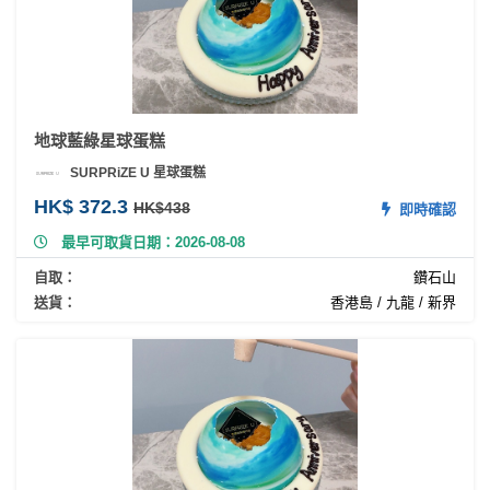
地球藍綠星球蛋糕
SURPRiZE U 星球蛋糕
HK$ 372.3
HK$438
即時確認
最早可取貨日期：2026-08-08
自取：
鑽石山
送貨：
香港島 / 九龍 / 新界