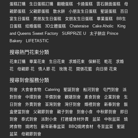
蛋糕訂購
生日蛋糕訂購
翻糖蛋糕
卡通蛋糕
雲石鏡面蛋糕
母
親節蛋糕
父親節蛋糕
散水餅
小朋友生日蛋糕
聖誕蛋糕
百日
宴生日蛋糕
男朋友生日蛋糕
女朋友生日蛋糕
畢業蛋糕
BB生
日蛋糕
結婚蛋糕
3D立體蛋糕
Chateraise
Cake Aholic
King
and Queens Sweet Factory
SURPRiZE U
太子餅店 Prince
Bakery
LIFETASTIC
搜尋熱門花束分類
花束訂購
畢業花束
生日花束
求婚花束
保鮮花
乾花
求婚
花
母親節 花
情人節 花
玫瑰 花
開張花籃
向日葵 花束
搜尋到會服務分類
到會
大食會食物
Catering
聖誕到會
船河到會
屯門到會
派
對到會
中環到會
平價到會
觀塘到會
素食到會
企業到會
生
日到會
外賣到會
荃灣到會
灣仔到會
婚禮到會
新春到會
飯
盒便當到會
父親節到會
親子到會
到會小食
中秋節到會
即日
到會
泰式到會
派對小食
打邊爐食材外賣
盆菜
中秋盆菜
燒
烤食物
燒烤包
新年新春盆菜
BBQ燒烤食材
冬至盆菜
聖誕
盆菜
母親節到會