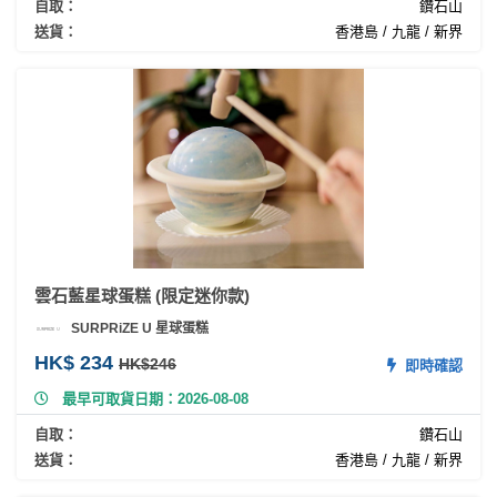
自取：
鑽石山
送貨：
香港島 / 九龍 / 新界
雲石藍星球蛋糕 (限定迷你款)
SURPRiZE U 星球蛋糕
HK$ 234
HK$246
即時確認
最早可取貨日期：2026-08-08
自取：
鑽石山
送貨：
香港島 / 九龍 / 新界