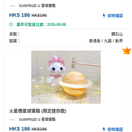
員
朋
動
食
SURPRiZE U 星球蛋糕
計
友
攻
HK$ 186
HK$196
劃
特
聚
略
即時確認
色
會
最早可取貨日期：2026-08-08
蛋
自取：
鑽石山
社
慶
會
糕
送貨：
香港島 / 九龍 / 新界
交
祝
員
軟
花
生
需
件
束
日
知
及
拍
花
拖
夾
藝
時
禮
聯
企
間
品
絡
業
神
我
/
訂
器
們
火星橙星球蛋糕 (限定迷你款)
公
製
關
司
情
禮
SURPRiZE U 星球蛋糕
於
活
侶
物
HK$ 186
HK$196
我
即時確認