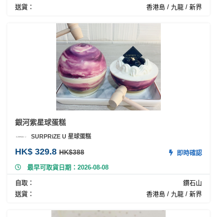
拖
送貨：
香港島 / 九龍 / 新界
餐
廳
B
B
Q
場
地
銀河紫星球蛋糕
新
奇
SURPRiZE U 星球蛋糕
玩
HK$ 329.8
HK$388
即時確認
樂
最早可取貨日期：2026-08-08
體
驗
自取：
鑽石山
送貨：
香港島 / 九龍 / 新界
手
作