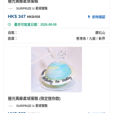
極光黃綠星球蛋糕
SURPRiZE U 星球蛋糕
HK$ 347
HK$408
即時確認
最早可取貨日期：2026-08-08
自取：
鑽石山
送貨：
香港島 / 九龍 / 新界
極光黃綠星球蛋糕 (限定迷你款)
SURPRiZE U 星球蛋糕