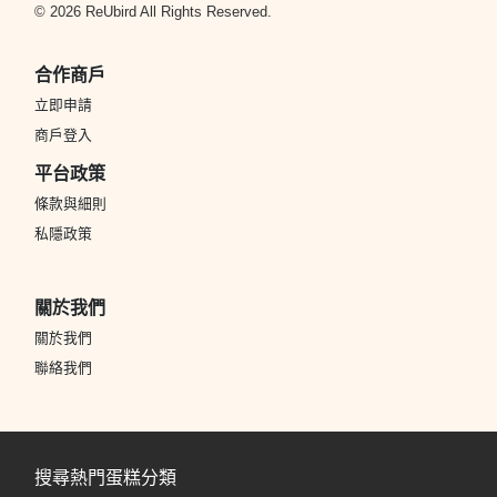
© 2026 ReUbird All Rights Reserved.
合作商戶
立即申請
商戶登入
平台政策
條款與細則
私隱政策
關於我們
關於我們
聯絡我們
搜尋熱門蛋糕分類