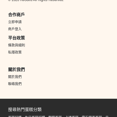
合作商戶
立即申請
商戶登入
平台政策
條款與細則
私隱政策
關於我們
關於我們
聯絡我們
搜尋熱門蛋糕分類