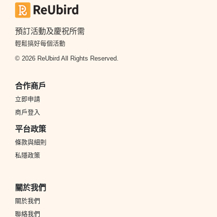
預訂活動及慶祝所需
輕鬆搞好每個活動
© 2026 ReUbird All Rights Reserved.
合作商戶
立即申請
商戶登入
平台政策
條款與細則
私隱政策
關於我們
關於我們
聯絡我們