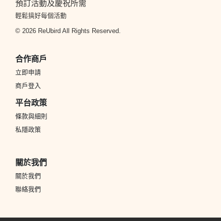
輕鬆搞好每個活動
© 2026 ReUbird All Rights Reserved.
合作商戶
立即申請
商戶登入
平台政策
條款與細則
私隱政策
關於我們
關於我們
聯絡我們