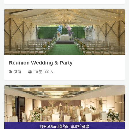
Reunion Wedding & Party
葵涌
10 至 100 人
經ReUbird查詢可享9折優惠