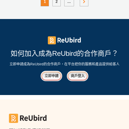
如何加入成為ReUbird的合作商戶？
立即申請成為ReUbird的合作商戶，在平台把你的服務和產品提供給客人
立即申請
商戶登入
預訂活動及慶祝所需