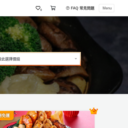
FAQ 常見問題
Menu
0
按此選擇價錢
港免運