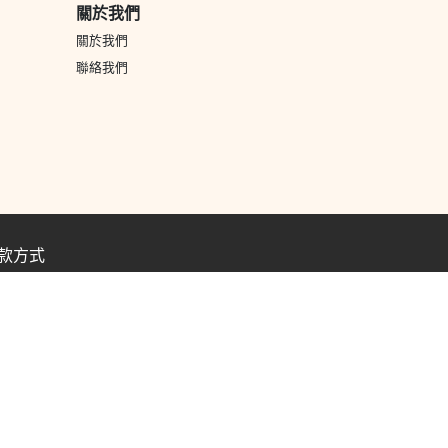
關於我們
關於我們
聯絡我們
款方式
消費券
轉數快
銀行過數