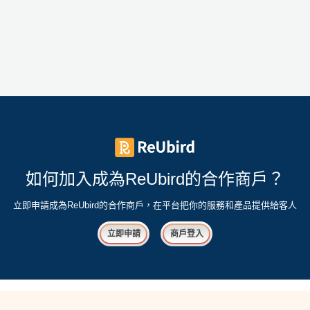
如何加入成為ReUbird的合作商戶？
立即申請成為ReUbird的合作商戶，在平台把你的服務和產品提供給客人
立即申請
商戶登入