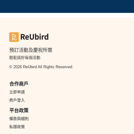
預訂活動及慶祝所需
輕鬆搞好每個活動
© 2026 ReUbird All Rights Reserved.
合作商戶
立即申請
商戶登入
平台政策
條款與細則
私隱政策